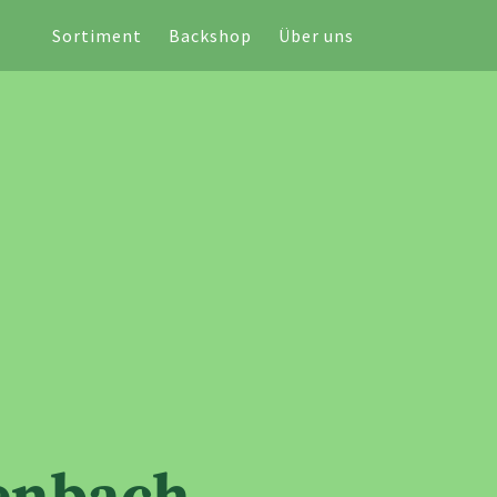
Sortiment
Backshop
Über uns