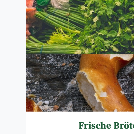
Frische Bröt