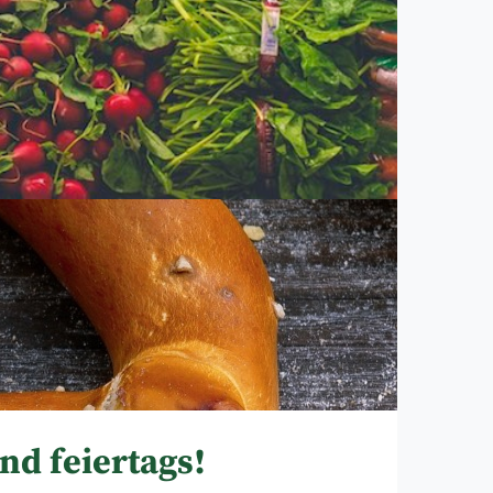
nd feiertags!