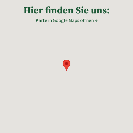
Hier finden Sie uns:
Karte in Google Maps öffnen →