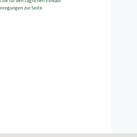
 sie für den täglichen Einkauf
Anregungen zur Seite.