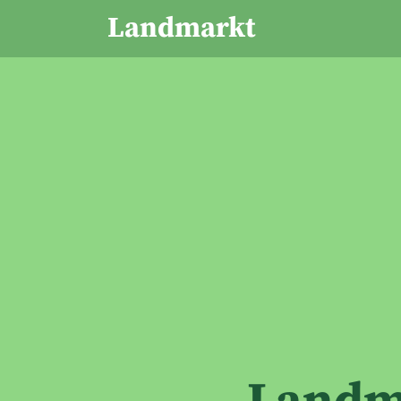
Landmarkt