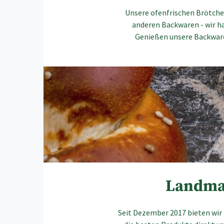
Unsere ofenfrischen Brötchen
anderen Backwaren - wir ha
Genießen unsere Backwaren
Landmar
Seit Dezember 2017 bieten wir 