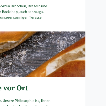
 Sorten Brötchen, Brezeln und
en Backshop, auch sonntags.
 unserer sonnigen Terasse.
 vor Ort
. Unsere Philosophie ist, Ihnen