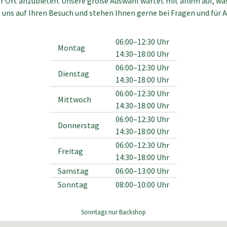
r Ort anzubieten. Unsere große Auswahl wartet mit allem auf, was
 uns auf Ihren Besuch und stehen Ihnen gerne bei Fragen und für 
06:00–12:30 Uhr
Montag
14:30–18:00 Uhr
06:00–12:30 Uhr
Dienstag
14:30–18:00 Uhr
06:00–12:30 Uhr
Mittwoch
14:30–18:00 Uhr
06:00–12:30 Uhr
Donnerstag
14:30–18:00 Uhr
06:00–12:30 Uhr
Freitag
14:30–18:00 Uhr
Samstag
06:00–13:00 Uhr
Sonntag
08:00–10:00 Uhr
Sonntags nur Backshop