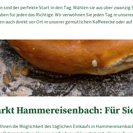
 sind der perfekte Start in den Tag. Wählen sie aus über zwanzig
ben für jeden das Richtige. Wir verwöhnen Sie jeden Tag in unser
 auch direkt vor Ort in unserer gemütlichen Kaffeeecke oder auf
kt Hammereisenbach: Für Sie
Ihnen die Möglichkeit des täglichen Einkaufs in Hammereisenbach