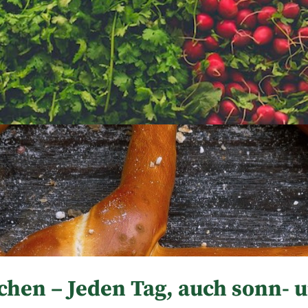
chen – Jeden Tag, auch sonn- u